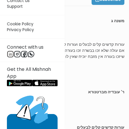
Contact us
Support
משנה ג
Cookie Policy
Privacy Policy
עורות קדשים קלים לבעלים ועורות קדשי קדשים לכהנים קל וחומר מה
Connect with us
אם עולה שלא זכו בבשרה זכו בעורה קדשי קדשים שזכו בבשרה אינו דין
שיזכו בעורה אין מזבח יוכיח שאין לו עור מכל מקום
Get the All Mishnah
App
ר' עובדיה מברטנורא
עורות קדשים קלים לבעלים