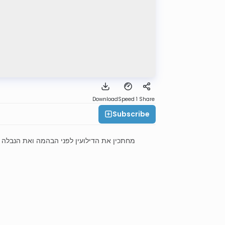
Download
Speed 1
Share
Subscribe
מחתכין את הדילועין לפני הבהמה ואת הנבלה 