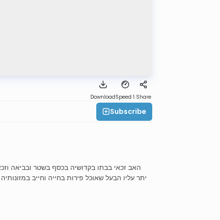
Download
Speed 1
Share
Subscribe
האב זכאי בבתו בקדושיה בכסף בשטר ובביאה וזכא
יתר עליו הבעל שאוכל פירות בחייה וחייב במזונותיה