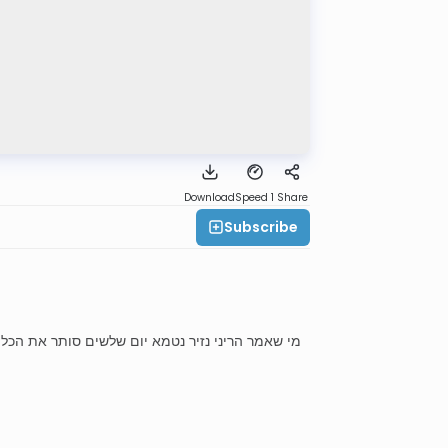
Download
Speed 1
Share
Subscribe
מי שאמר הריני נזיר נטמא יום שלשים סותר את הכל 