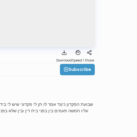
Download
Speed 1
Share
Subscribe
שבועת הפקדון כיצד אמר לו תן לי פקדוני שיש לי ביד
עליו חמשה פעמים בין בפני בית דין ובין שלא בפנ