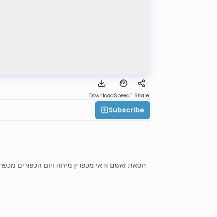
Download
Speed 1
Share
Subscribe
חטאת ואשם ודאי מכפרין מיתה ויום הכפורים מכפר